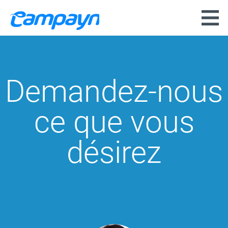
Demandez-nous
ce que vous
désirez