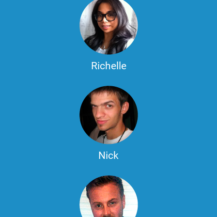
Richelle
Nick