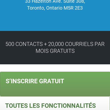
33 Hazelton Ave. Suite 308,
Toronto, Ontario M5R 2E3
500 CONTACTS + 20,000 COURRIELS PAR
MOIS GRATUITS
S’INSCRIRE GRATUIT
TOUTES LES FONCTIONNALITÉS